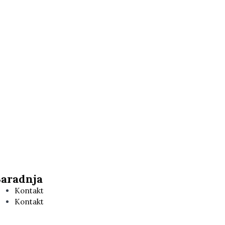
Saradnja
Kontakt
Kontakt