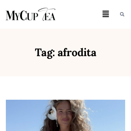
Tag: afrodita