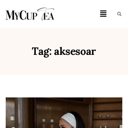
Tag: aksesoar