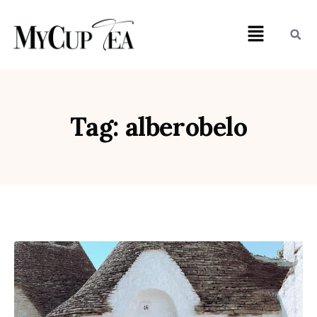
Tag: alberobelo