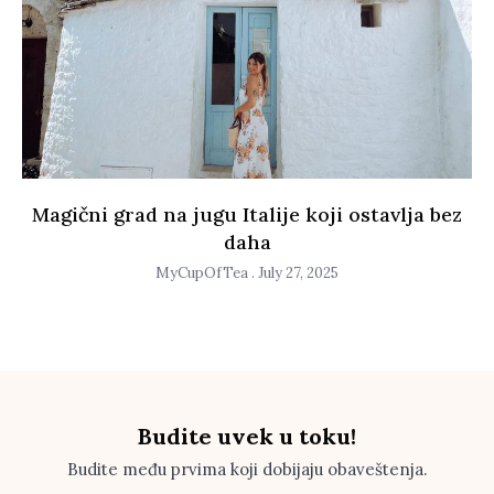
Magični grad na jugu Italije koji ostavlja bez
daha
MyCupOfTea
July 27, 2025
Budite uvek u toku!
Budite među prvima koji dobijaju obaveštenja.