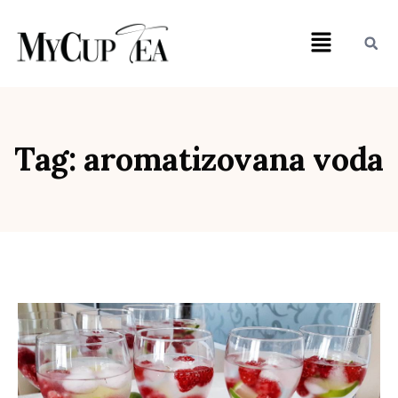
Tag: aromatizovana voda