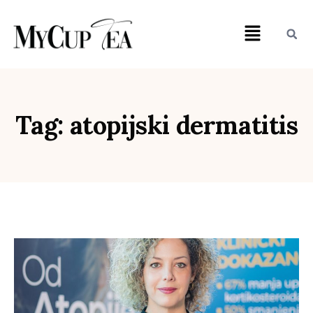
Tag: atopijski dermatitis