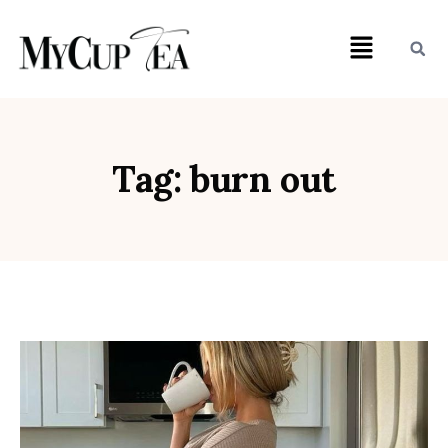
Tag: burn out