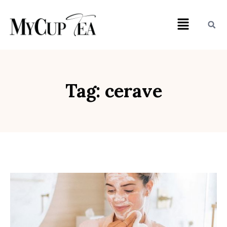
Tag: cerave