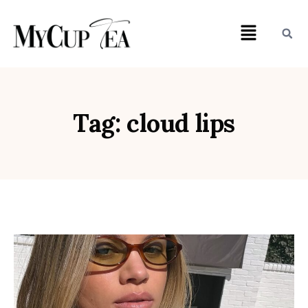
Tag: cloud lips