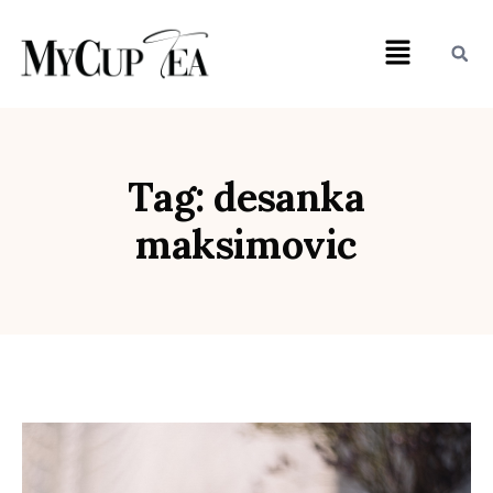
Tag: desanka
maksimovic