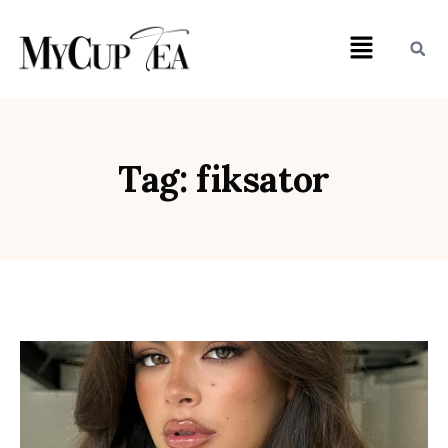
Tag: fiksator