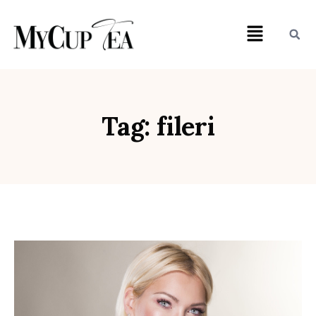
Tag: fileri