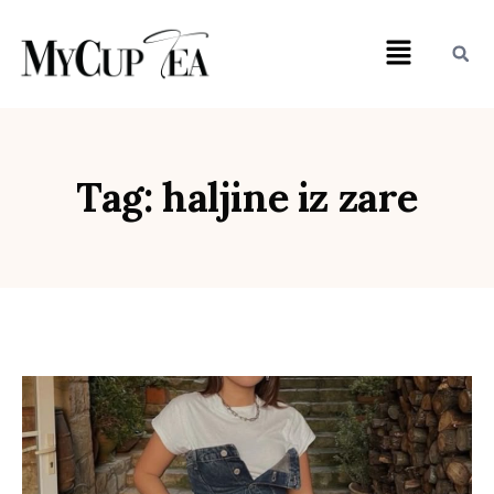
Tag: haljine iz zare