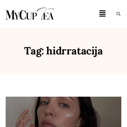
Tag: hidrratacija