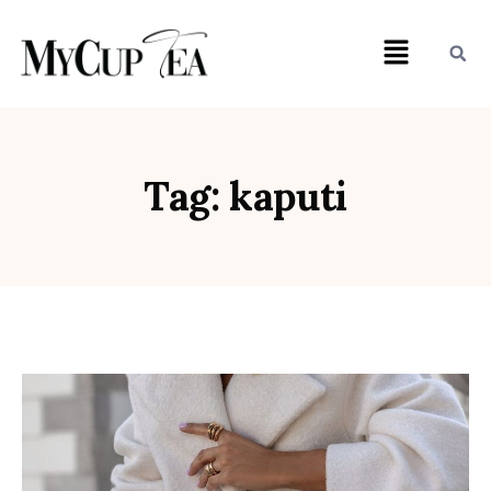
Tag: kaputi