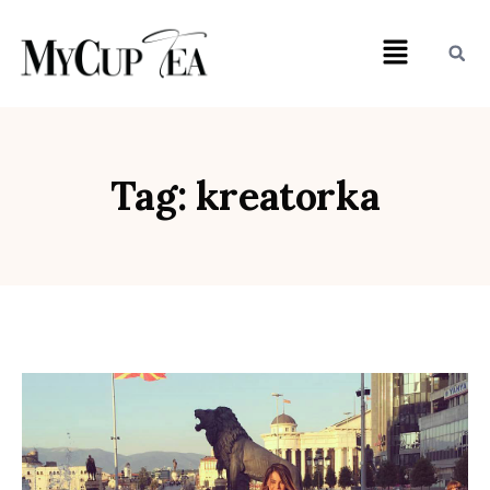
Tag: kreatorka