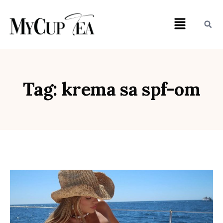
Tag: krema sa spf-om