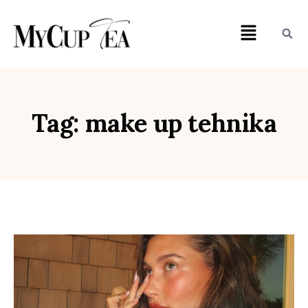
Tag: make up tehnika