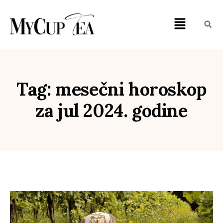
Tag: mesečni horoskop
za jul 2024. godine