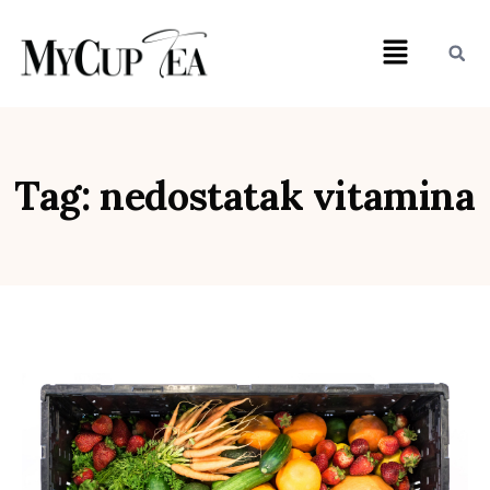
Tag: nedostatak vitamina