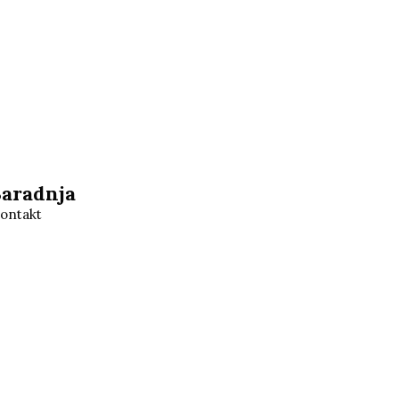
Saradnja
ontakt