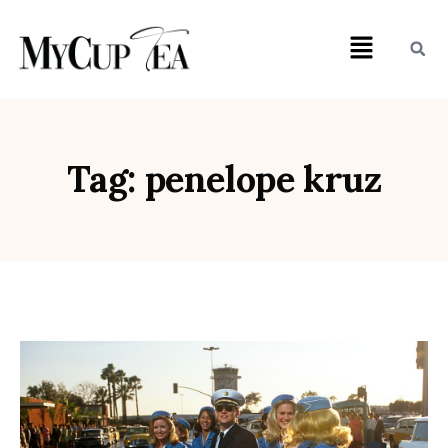
Tag: penelope kruz