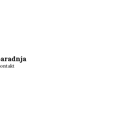
Saradnja
ontakt