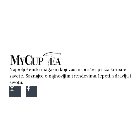
Najbolji ženski magazin koji vas inspiriše i pruža korisne
savete. Saznajte o najnovijim trendovima, lepoti, zdravlju i
životu.