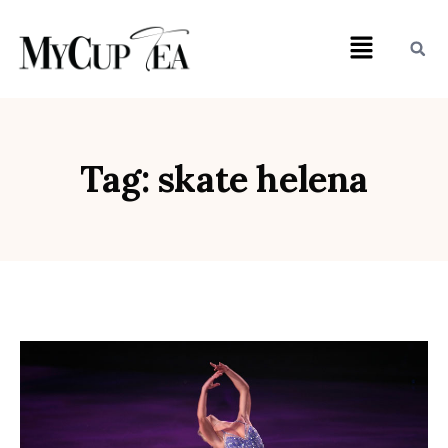
Tag: skate helena