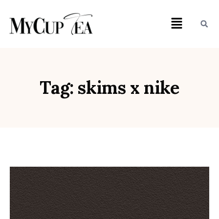
Tag: skims x nike