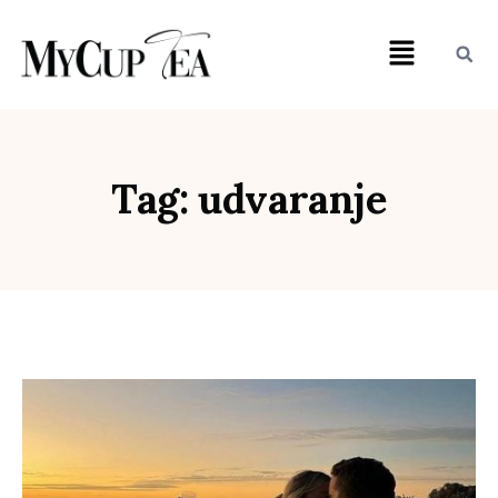
Tag: udvaranje