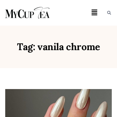
Tag: vanila chrome