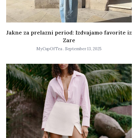
Jakne za prelazni period: Izdvajamo favorite iz
Zare
MyCupOfTea
September 13, 2025