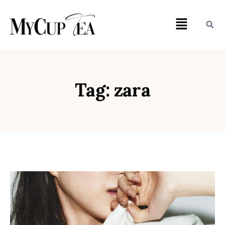
Tag: zara