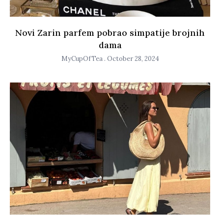
Novi Zarin parfem pobrao simpatije brojnih
dama
MyCupOfTea
October 28, 2024