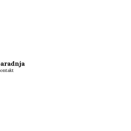
Saradnja
ontakt