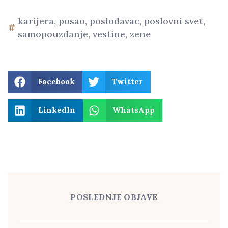
karijera
,
posao
,
poslodavac
,
poslovni svet
,
samopouzdanje
,
vestine
,
zene
Facebook
Twitter
LinkedIn
WhatsApp
POSLEDNJE OBJAVE