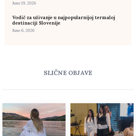
June 19, 2026
Vodič za uživanje u najpopularnijoj termaloj
destinaciji Slovenije
June 6, 2026
SLIČNE OBJAVE