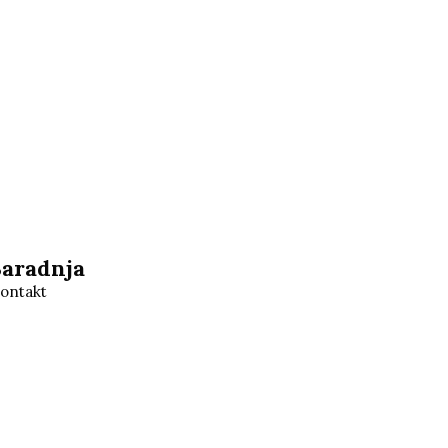
Saradnja
ontakt