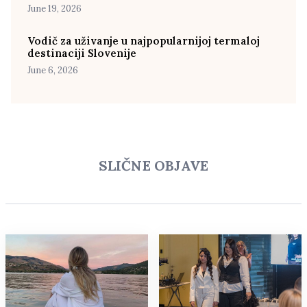
June 19, 2026
Vodič za uživanje u najpopularnijoj termaloj
destinaciji Slovenije
June 6, 2026
SLIČNE OBJAVE