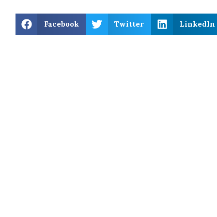
Facebook
Twitter
LinkedIn