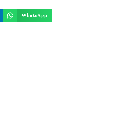
WhatsApp