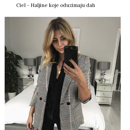
Ciel – Haljine koje oduzimaju dah