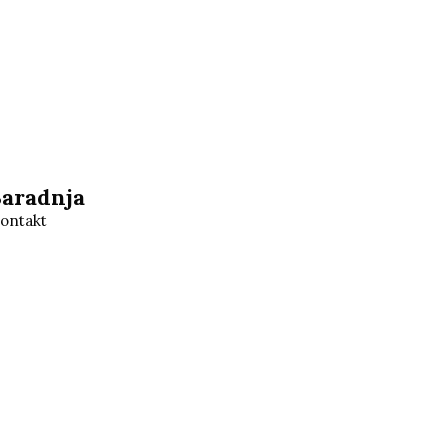
Saradnja
ontakt