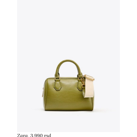
Zara, 3.990 rsd