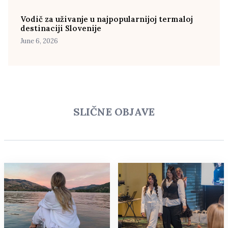
Vodič za uživanje u najpopularnijoj termaloj
destinaciji Slovenije
June 6, 2026
SLIČNE OBJAVE