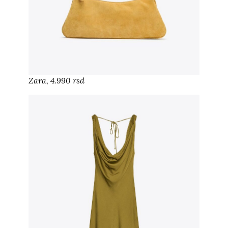
Zara, 4.990 rsd