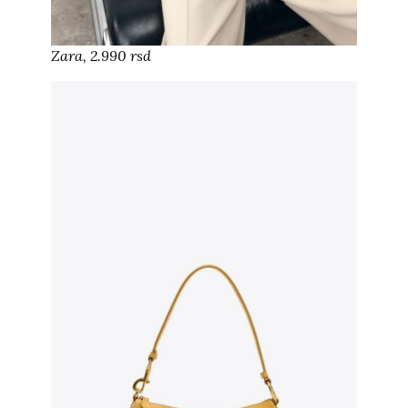
Zara, 2.990 rsd