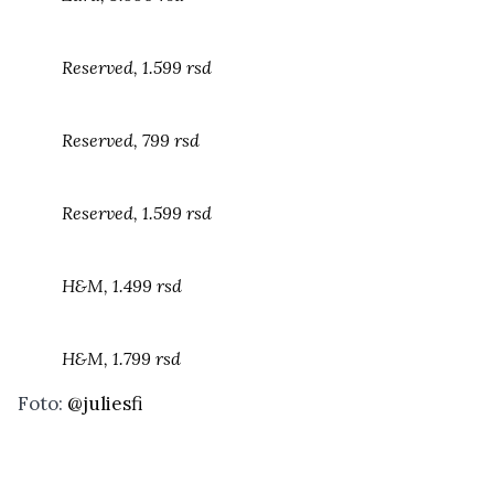
Reserved, 1.599 rsd
Reserved, 799 rsd
Reserved, 1.599 rsd
H&M, 1.499 rsd
H&M, 1.799 rsd
Foto:
@juliesfi