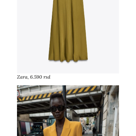
Zara, 6.590 rsd