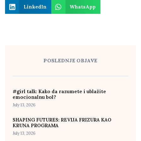
LinkedIn
WhatsApp
POSLEDNJE OBJAVE
#girl talk: Kako da razumete i ublažite
emocionalnu bol?
July 13, 2026
SHAPING FUTURES: REVIJA FRIZURA KAO
KRUNA PROGRAMA
July 13, 2026