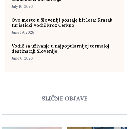
July 10, 2026
Ovo mesto u Sloveniji postaje hit leta: Kratak
turistički vodič kroz Cerkno
June 19, 2026
Vodič za uživanje u najpopularnijoj termaloj
destinaciji Slovenije
June 6, 2026
SLIČNE OBJAVE