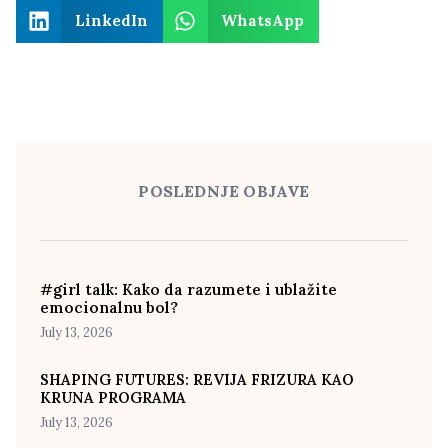
LinkedIn
WhatsApp
POSLEDNJE OBJAVE
#girl talk: Kako da razumete i ublažite
emocionalnu bol?
July 13, 2026
SHAPING FUTURES: REVIJA FRIZURA KAO
KRUNA PROGRAMA
July 13, 2026