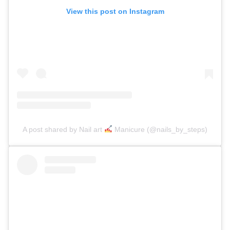
View this post on Instagram
A post shared by Nail art
Manicure (@nails_by_steps)