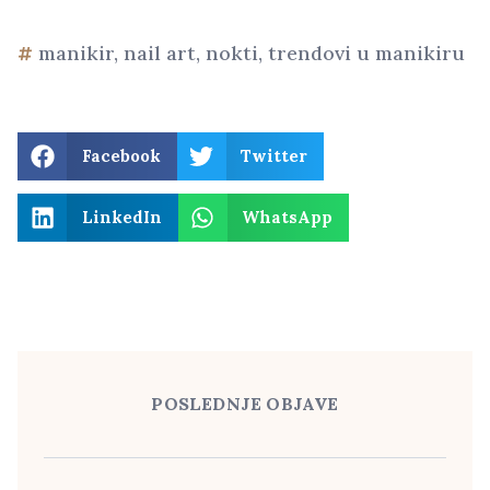
manikir
,
nail art
,
nokti
,
trendovi u manikiru
Facebook
Twitter
LinkedIn
WhatsApp
POSLEDNJE OBJAVE