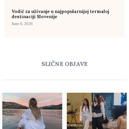
Vodič za uživanje u najpopularnijoj termaloj
destinaciji Slovenije
June 6, 2026
SLIČNE OBJAVE