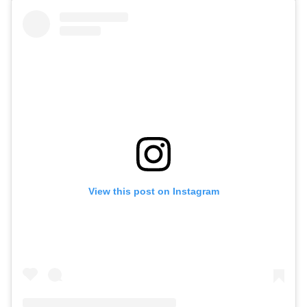
View this post on Instagram