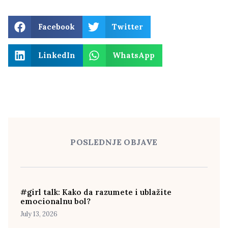
Facebook
Twitter
LinkedIn
WhatsApp
POSLEDNJE OBJAVE
#girl talk: Kako da razumete i ublažite
emocionalnu bol?
July 13, 2026