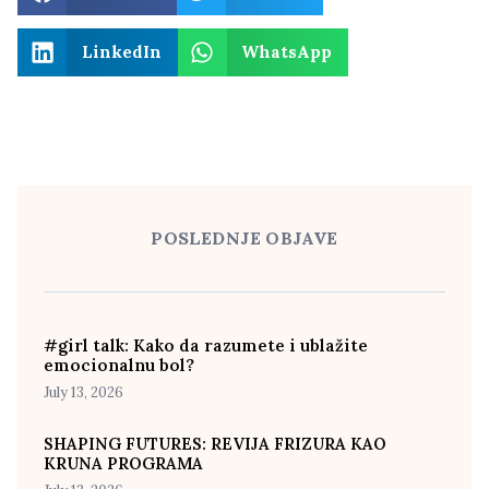
LinkedIn
WhatsApp
POSLEDNJE OBJAVE
#girl talk: Kako da razumete i ublažite
emocionalnu bol?
July 13, 2026
SHAPING FUTURES: REVIJA FRIZURA KAO
KRUNA PROGRAMA