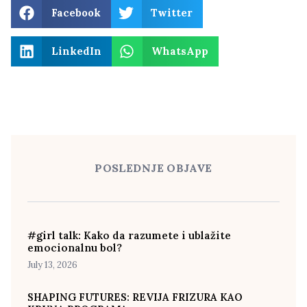
Facebook
Twitter
LinkedIn
WhatsApp
POSLEDNJE OBJAVE
#girl talk: Kako da razumete i ublažite
emocionalnu bol?
July 13, 2026
SHAPING FUTURES: REVIJA FRIZURA KAO