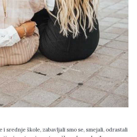
i srednje škole, zabavljali smo se, smejali, odrastali