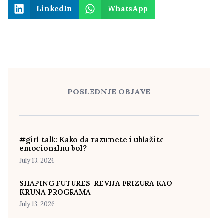
LinkedIn
WhatsApp
POSLEDNJE OBJAVE
#girl talk: Kako da razumete i ublažite
emocionalnu bol?
July 13, 2026
SHAPING FUTURES: REVIJA FRIZURA KAO
KRUNA PROGRAMA
July 13, 2026