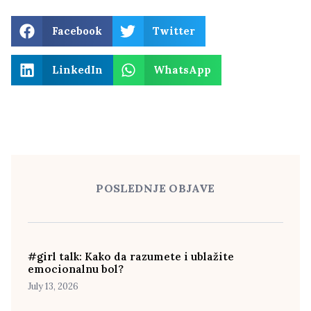
Facebook
Twitter
LinkedIn
WhatsApp
POSLEDNJE OBJAVE
#girl talk: Kako da razumete i ublažite
emocionalnu bol?
July 13, 2026