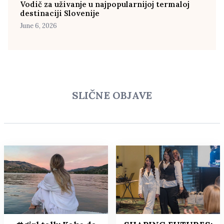
Vodič za uživanje u najpopularnijoj termaloj
destinaciji Slovenije
June 6, 2026
SLIČNE OBJAVE