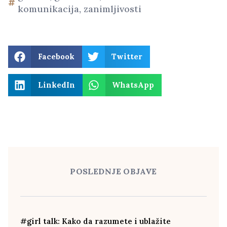
komunikacija
,
zanimljivosti
Facebook
Twitter
LinkedIn
WhatsApp
POSLEDNJE OBJAVE
#girl talk: Kako da razumete i ublažite