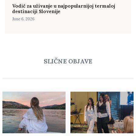
Vodič za uživanje u najpopularnijoj termaloj
destinaciji Slovenije
June 6, 2026
SLIČNE OBJAVE