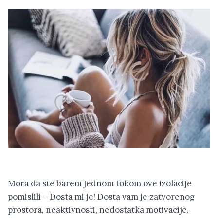
Mora da ste barem jednom tokom ove izolacije
pomislili – Dosta mi je! Dosta vam je zatvorenog
prostora, neaktivnosti, nedostatka motivacije,