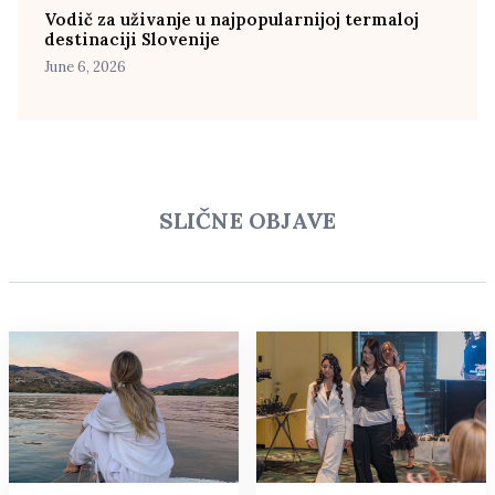
Vodič za uživanje u najpopularnijoj termaloj
destinaciji Slovenije
June 6, 2026
SLIČNE OBJAVE