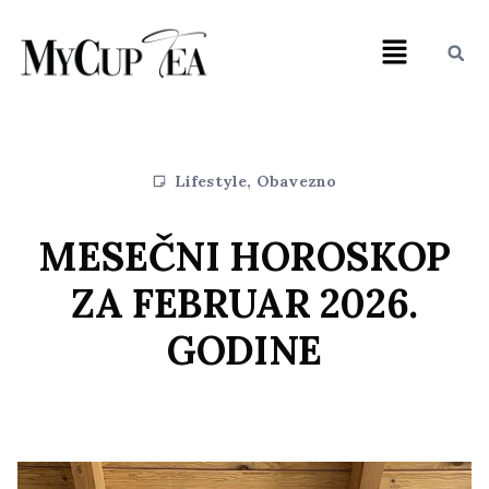
Lifestyle
,
Obavezno
MESEČNI HOROSKOP
ZA FEBRUAR 2026.
GODINE