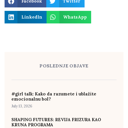
Facebook
Twitter
LinkedIn
WhatsApp
POSLEDNJE OBJAVE
#girl talk: Kako da razumete i ublažite
emocionalnu bol?
July 13, 2026
SHAPING FUTURES: REVIJA FRIZURA KAO
KRUNA PROGRAMA